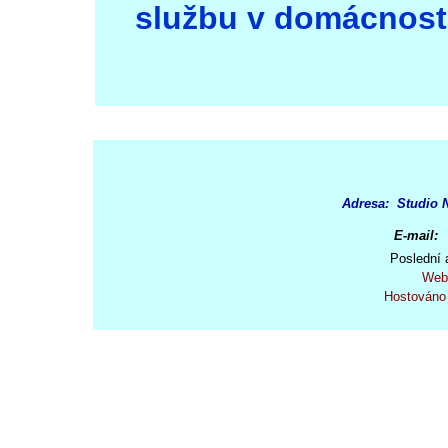
službu v domácnosti
Adresa: Studio N
E-mail:
Poslední 
Web
Hostováno